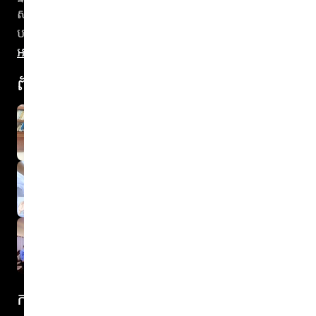
សុខាភិបាល ក្រសួងអប់រំយុវជននិងកីឡា ក្រសួងការងារ និង
បណ្តុះបណ្តាល វិជ្ជាជីវៈ ក្រសួងផែនការ ព្រមទាំងសាលារៀន
សាកលវិទ្យាល័យ រោងចក្រសហគ្រាស និងជាមួយអ្នកស្ម័គ្រចិត្ត
អាន​បន្ថែម
ក្នុងរាជធានីភ្នំពេញ និងបណ្ដាខេត្ត ដើម្បីចូលរួមពង្រឹងប្រព័ន្ធ
ព័ត៌មានពេញនិយម
សុខាភិបាលសាធារណៈ លើកកម្ពស់ការប្រើប្រាស់សេវា
សុខាភិបាលសាធារណៈ និងឯកជន និងពង្រឹងការអប់រំរឿង
ជម្នះភាពខ្មាសអៀន ដើម្បីទទួលបានចំណេះ
ផ្លូវភេទគ្រប់ជ្រុងជ្រោយដល់យុវវ័យ។ ព័ត៌មានបន្ថែមអំពីរ៉ាក់ សូម
ដឹងត្រឹមត្រូវ អំពីសុខភាពផ្លូវភេទ និងសុខ
ចូលគេហទំព័រ www.rhac.org.kh បណ្តាញសង្គមហ្វេសប៊ុក
ភាពបន្តពូជ
30 មេសា, 2025
រឿងជោគជ័យ
RHAC Social Page និង RHAC Youtube។ ប្រសិនបើ
ស្វែងយល់ពីបញ្ហាផ្សិតទ្វារមាស
មានចំងល់ផ្នែកសុខភាព ឬសេវាគ្លីនិក សូមទាក់ទងមកលេខ
ទូរស័ព្ទដូចខាងក្រោម៖
30 មេសា, 2025
ព័ត៌មានសុខភាពយុវវ័យ
ជំនួបសម្តែងការគួរសម និងកិច្ចពិភាក្សាពី
វឌ្ឍនភាពនៃការអនុវត្តគម្រោងរបស់អង្គការ
រ៉ាក់ ជាមួយឯកឧត្តមអភិបាល នៃគណ
29 មេសា,
ការបណ្តុះបណ្តាល &
2025
ព្រឹត្តិការណ៍
អភិបាលខេត្តស្ទឹងត្រែង
ការងារ​របស់​យើង