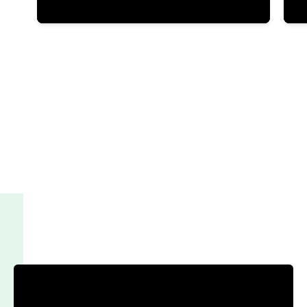
មើលទាំងអស់
ជំពូកទី២ មេរៀនទី២ ចំណង់ផ្លូវភេទ
ជំ
06 តុលា, 2025
សុខភាព
អំពី រ៉ាក់