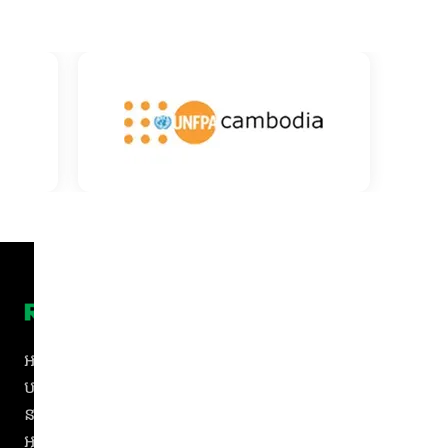
ដៃគូរបស់យើង
បន្ថែមអំពីរ៉ាក់ សូមចូលគេហទំព័រ
www.rhac.org.kh បណ្តាញសង្គមហ្វេសប៊ុក
RHAC Social Page និង RHAC Youtube។
ប្រសិនបើមានចំងល់ផ្នែកសុខភាព ឬសេវាគ្លីនិក សូម
ទាក់ទងមកលេខទូរស័ព្ទដូចខាងក្រោម៖
អង្គការថែទាំសុខភាពកម្ពុជា (រ៉ាក់)
REPRODUCTIVE HEALTH ASSOCIATION OF CAMBODIA (RHAC)
អង្គការរ៉ាក់ធ្វើការដើម្បីលើកកម្ពស់សុខភាពផ្លូវភេទ សុខភាព
បន្តពូជដល់ស្រ្តី យុវវ័យ កម្មកររោងចក្រ និងក្រុមងាយរងគ្រោះ
នានា ដូចជាស្រ្តីធ្វើការក្នុងសេវាកំសាន្ត បុរសស្រឡាញ់បុរស និង
អ្នកប្លែងភេទនិងយេនឌ័រ។ រ៉ាក់ធ្វើការជាដៃគូជាមួយនឹងក្រសួង