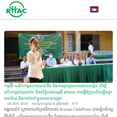
កម្មវិធី «លើកកម្ពស់ការយល់ដឹង និងការចូលរួមរបស់សាលារៀន ដើម្បី
លើកកម្ពស់សុខភាព និងសិទ្ធិរបស់យុវតី តាមរយៈការធ្វើឱ្យប្រសើរឡើងនូវ
អនាម័យ និងការថែទាំខ្លួនពេលមករដូវ»
08 សីហា, 2025
ការបណ្តុះបណ្តាល & ព្រឹត្តិការណ៍
670
អង្គការរ៉ាក់ ក្រោមការគាំទ្រថវិការបស់ Korean ChildFund បានរៀបចំកម្ម
វិធីស្តីពី «លើកកម្ពស់ការយល់ដឹង និងការចូលរួមរបស់សាលារៀន ដើម្បី