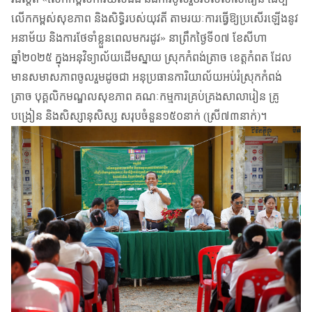
លើកកម្ពស់សុខភាព និងសិទ្ធិរបស់យុវតី តាមរយៈការធ្វើឱ្យប្រសើរឡើងនូវ
អនាម័យ និងការថែទាំខ្លួនពេលមករដូវ» នាព្រឹកថ្ងៃទី០៧ ខែសីហា
ឆ្នាំ២០២៥ ក្នុងអនុវិទ្យាល័យដើមស្នាយ ស្រុកកំពង់ត្រាច ខេត្តកំពត ដែល
មានសមាសភាពចូលរួមដូចជា អនុប្រធានការិយាល័យអប់រំស្រុកកំពង់
ត្រាច បុគ្គលិកមណ្ឌលសុខភាព គណៈកម្មការគ្រប់គ្រងសាលារៀន គ្រូ
បង្រៀន និងសិស្សានុសិស្ស សរុបចំនួន១៥០នាក់ (ស្រី៧៣នាក់)។