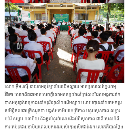
លោក អ៊ឹម រស្មី នាយកអនុវិទ្យាល័យដើមស្នាយ មានប្រសាសន៍ក្នុងកម្ម
វិធីថា លោកពិតជាមានសេចក្តីសោមនស្សយ៉ាងក្រៃលែងដែលអង្គការរ៉ាក់
បានអនុវត្តន៍គម្រោងនៅអនុវិទ្យាល័យដើមស្នាយ ដោយបាននាំយកមកនូវ
សមិទ្ធិផលជាច្រើនដូចជា បង្គន់អនាម័យមេត្រីភាព បន្ទប់សុខភាព សម្ភារៈ
អប់រំ សម្ភារៈអនាម័យ និងផ្តល់នូវចំណេះដឹងអំពីសុខភាព ជាពិសេសអំពី
ការគ្រប់គ្រងអនាម័យពេលមករដូវរបស់ក្មេងស្រីផងដែរ។ លោកក៏បានថ្លែង