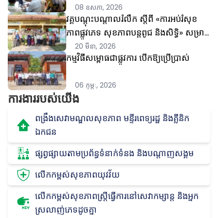
08 ឧសភា, 2026
វគ្គបណ្តុះបណ្តាលរំលឹក ស្តីពី «ការអប់រំសុខ
ភាពផ្លូវភេទ សុខភាពបន្តពូជ និងសិទ្ធិ» សម្រាប់
អ្នកអប់រំ និងអ្នកផ្តល់សេវា
20 មីនា, 2026
កម្មវិធីសម្ពោធជាផ្លូវការ បើកឱ្យប្រើប្រាស់
06 កុម្ភៈ, 2026
ការងារ​របស់​យើង
ពង្រឹងសេវាមណ្ឌលសុខភាព មន្ទីរពេទ្យរដ្ឋ និងគ្លីនិក
ឯកជន
ផ្សព្វផ្សាយតាមប្រព័ន្ធទំនាក់ទំនង និងបណ្តាញសង្គម
លើកកម្ពស់សុខភាពយុវវ័យ
លើកកម្ពស់សុខភាពស្រ្តីធ្វើការនៅសេវាកម្សាន្ដ និងអ្នក
ស្រលាញ់ភេទដូចគ្នា