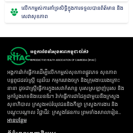
លើកកម្ពស់ការគាំទ្រសិទ្ធិក្នុងការទទួលបានព័ត៍មាន និង
សេវាសុខភាព
អង្គការថែទាំសុខភាពកម្ពុជា (រ៉ាក់)
REPRODUCTIVE HEALTH ASSOCIATION OF CAMBODIA (RHAC)
អង្គការរ៉ាក់ធ្វើការដើម្បីលើកកម្ពស់សុខភាពផ្លូវភេទ សុខភាព
បន្តពូជដល់ស្រ្តី យុវវ័យ កម្មកររោងចក្រ និងក្រុមងាយរងគ្រោះ
នានា ដូចជាស្រ្តីធ្វើការក្នុងសេវាកំសាន្ត បុរសស្រឡាញ់បុរស និង
អ្នកប្លែងភេទនិងយេនឌ័រ។ រ៉ាក់ធ្វើការជាដៃគូជាមួយនឹងក្រសួង
សុខាភិបាល ក្រសួងអប់រំយុវជននិងកីឡា ក្រសួងការងារ និង
បណ្តុះបណ្តាល វិជ្ជាជីវៈ ក្រសួងផែនការ ព្រមទាំងសាលារៀន
សាកលវិទ្យាល័យ រោងចក្រសហគ្រាស និងជាមួយអ្នកស្ម័គ្រចិត្ត
អាន​បន្ថែម
ក្នុងរាជធានីភ្នំពេញ និងបណ្ដាខេត្ត ដើម្បីចូលរួមពង្រឹងប្រព័ន្ធ